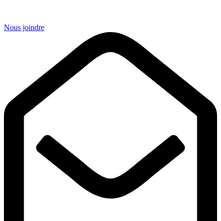
Nous joindre