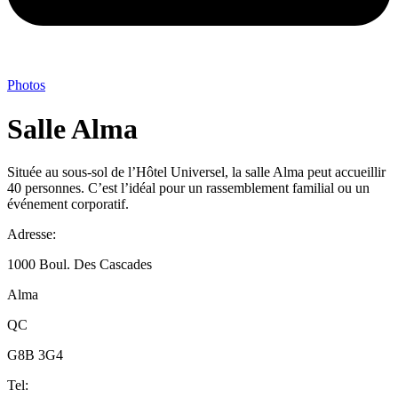
Photos
Salle Alma
Située au sous-sol de l’Hôtel Universel, la salle Alma peut accueillir
40 personnes. C’est l’idéal pour un rassemblement familial ou un
événement corporatif.
Adresse:
1000 Boul. Des Cascades
Alma
QC
G8B 3G4
Tel: