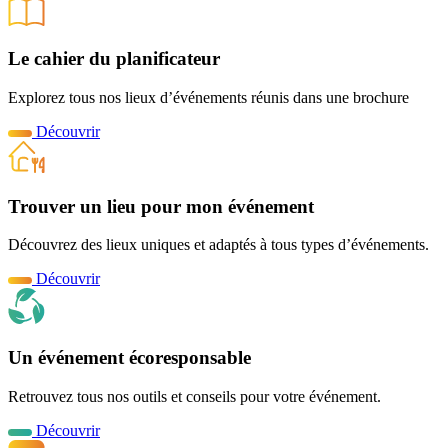
Le cahier du planificateur
Explorez tous nos lieux d’événements réunis dans une brochure
Découvrir
Trouver un lieu pour mon événement
Découvrez des lieux uniques et adaptés à tous types d’événements.
Découvrir
Un événement écoresponsable
Retrouvez tous nos outils et conseils pour votre événement.
Découvrir