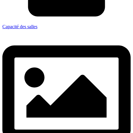
Capacité des salles