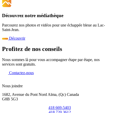
Découvrez notre médiathèque
Parcourez nos photos et vidéos pour une échappée bleue au Lac-
Saint-Jean.
Découvrir
Profitez de nos conseils
Nous sommes là pour vous accompagner étape par étape, nos
services sont gratuits.
Contactez-nous
Nous joindre
1682, Avenue du Pont Nord Alma, (Qc) Canada
G8B 5G3
418 669-5403
418 720 3612