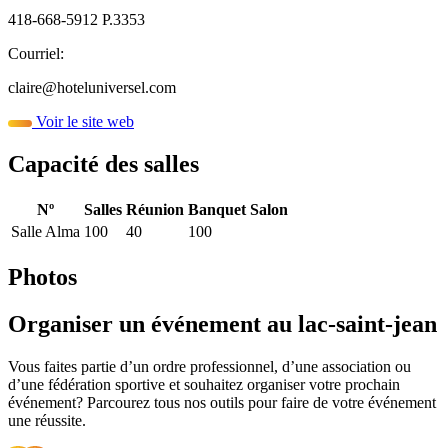
418-668-5912 P.3353
Courriel:
claire@hoteluniversel.com
Voir le site web
Capacité des salles
Nº
Salles
Réunion
Banquet
Salon
Salle Alma
100
40
100
Photos
Organiser un événement au lac-saint-jean
Vous faites partie d’un ordre professionnel, d’une association ou
d’une fédération sportive et souhaitez organiser votre prochain
événement? Parcourez tous nos outils pour faire de votre événement
une réussite.