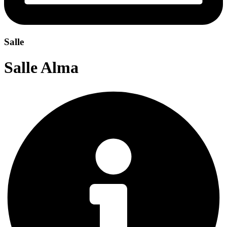
Salle
Salle Alma