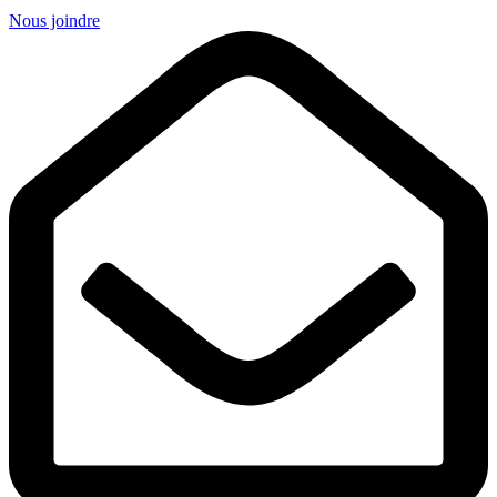
Nous joindre