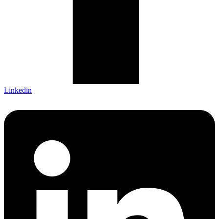
Linkedin