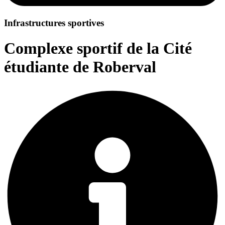
Infrastructures sportives
Complexe sportif de la Cité
étudiante de Roberval