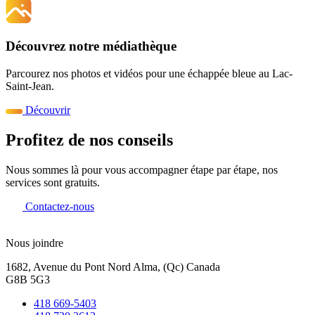
Découvrez notre médiathèque
Parcourez nos photos et vidéos pour une échappée bleue au Lac-
Saint-Jean.
Découvrir
Profitez de nos conseils
Nous sommes là pour vous accompagner étape par étape, nos
services sont gratuits.
Contactez-nous
Nous joindre
1682, Avenue du Pont Nord Alma, (Qc) Canada
G8B 5G3
418 669-5403