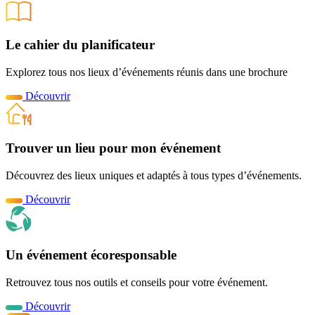
Le cahier du planificateur
Explorez tous nos lieux d’événements réunis dans une brochure
Découvrir
Trouver un lieu pour mon événement
Découvrez des lieux uniques et adaptés à tous types d’événements.
Découvrir
Un événement écoresponsable
Retrouvez tous nos outils et conseils pour votre événement.
Découvrir