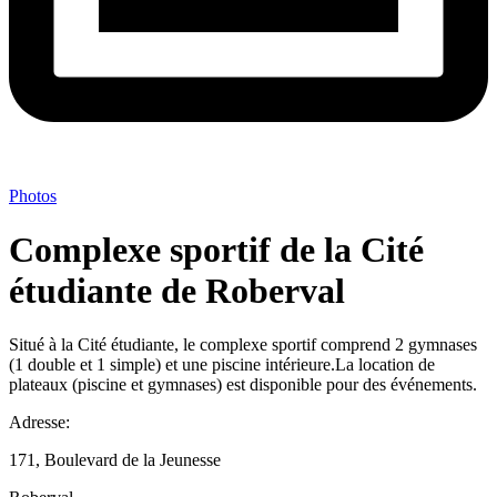
Photos
Complexe sportif de la Cité
étudiante de Roberval
Situé à la Cité étudiante, le complexe sportif comprend 2 gymnases
(1 double et 1 simple) et une piscine intérieure.La location de
plateaux (piscine et gymnases) est disponible pour des événements.
Adresse:
171, Boulevard de la Jeunesse