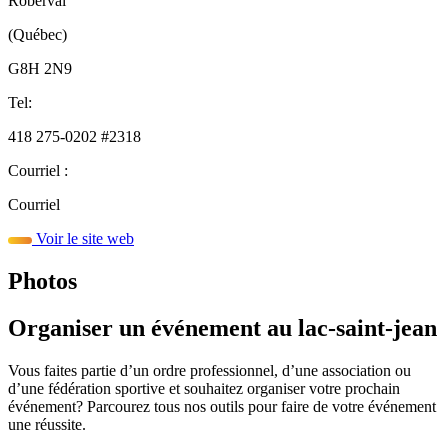
Roberval
(Québec)
G8H 2N9
Tel:
418 275-0202 #2318
Courriel :
Courriel
Voir le site web
Photos
Organiser un événement au lac-saint-jean
Vous faites partie d’un ordre professionnel, d’une association ou
d’une fédération sportive et souhaitez organiser votre prochain
événement? Parcourez tous nos outils pour faire de votre événement
une réussite.