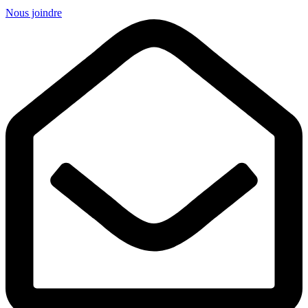
Nous joindre