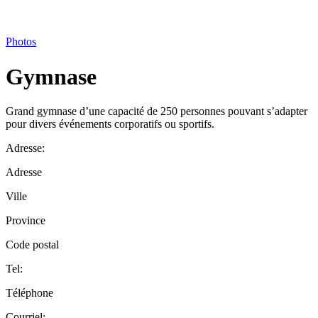
Photos
Gymnase
Grand gymnase d’une capacité de 250 personnes pouvant s’adapter
pour divers événements corporatifs ou sportifs.
Adresse:
Adresse
Ville
Province
Code postal
Tel:
Téléphone
Courriel: