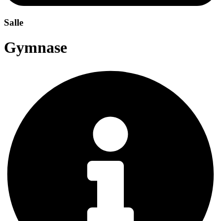
Salle
Gymnase