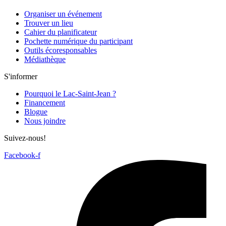
Organiser un événement
Trouver un lieu
Cahier du planificateur
Pochette numérique du participant
Outils écoresponsables
Médiathèque
S'informer
Pourquoi le Lac-Saint-Jean ?
Financement
Blogue
Nous joindre
Suivez-nous!
Facebook-f