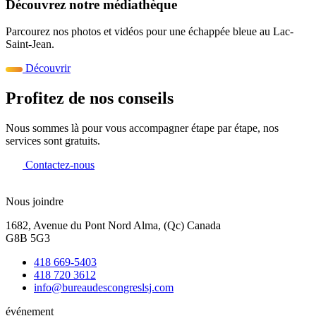
Découvrez notre médiathèque
Parcourez nos photos et vidéos pour une échappée bleue au Lac-
Saint-Jean.
Découvrir
Profitez de nos conseils
Nous sommes là pour vous accompagner étape par étape, nos
services sont gratuits.
Contactez-nous
Nous joindre
1682, Avenue du Pont Nord Alma, (Qc) Canada
G8B 5G3
418 669-5403
418 720 3612
info@bureaudescongreslsj.com
événement