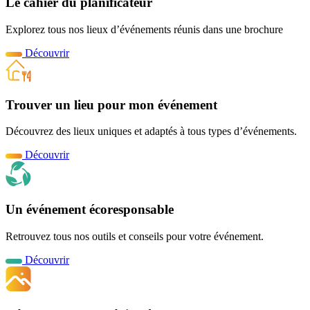
Le cahier du planificateur
Explorez tous nos lieux d’événements réunis dans une brochure
Découvrir
Trouver un lieu pour mon événement
Découvrez des lieux uniques et adaptés à tous types d’événements.
Découvrir
Un événement écoresponsable
Retrouvez tous nos outils et conseils pour votre événement.
Découvrir