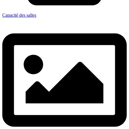
Capacité des salles