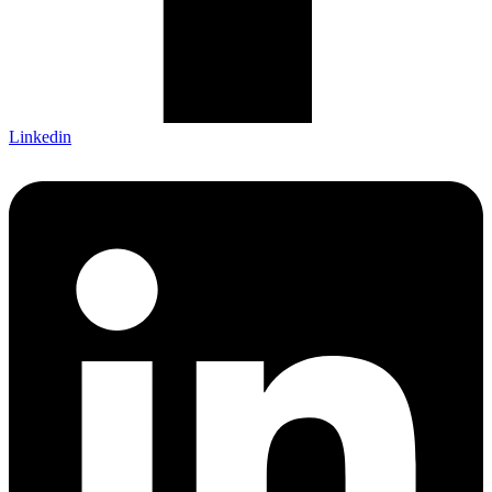
Linkedin