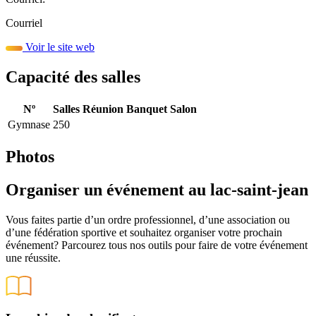
Courriel
Voir le site web
Capacité des salles
Nº
Salles
Réunion
Banquet
Salon
Gymnase
250
Photos
Organiser un événement au lac-saint-jean
Vous faites partie d’un ordre professionnel, d’une association ou
d’une fédération sportive et souhaitez organiser votre prochain
événement? Parcourez tous nos outils pour faire de votre événement
une réussite.