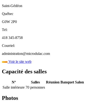
Saint-Gédéon
Québec
G0W 2P0
Tel:
418 345-8758
Courriel:
administration@microdulac.com
Voir le site web
Capacité des salles
Nº
Salles
Réunion
Banquet
Salon
Salle intérieure
70 personnes
Photos