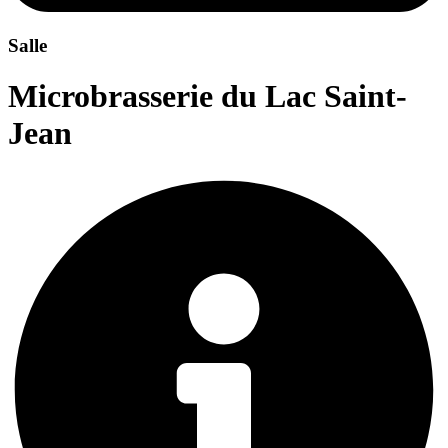
Salle
Microbrasserie du Lac Saint-
Jean