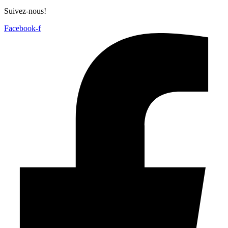
Suivez-nous!
Facebook-f