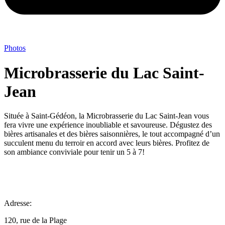
Photos
Microbrasserie du Lac Saint-
Jean
Située à Saint-Gédéon, la Microbrasserie du Lac Saint-Jean vous
fera vivre une expérience inoubliable et savoureuse. Dégustez des
bières artisanales et des bières saisonnières, le tout accompagné d’un
succulent menu du terroir en accord avec leurs bières. Profitez de
son ambiance conviviale pour tenir un 5 à 7!
Adresse:
120, rue de la Plage