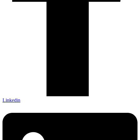
Linkedin