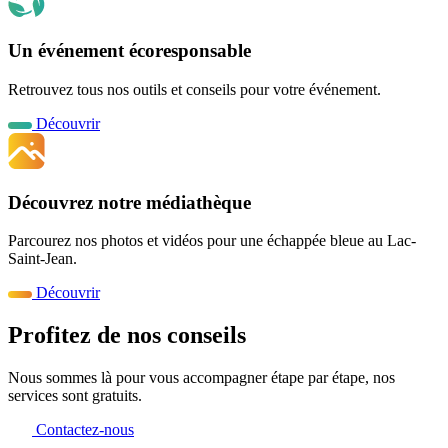
Un événement écoresponsable
Retrouvez tous nos outils et conseils pour votre événement.
Découvrir
Découvrez notre médiathèque
Parcourez nos photos et vidéos pour une échappée bleue au Lac-
Saint-Jean.
Découvrir
Profitez de nos conseils
Nous sommes là pour vous accompagner étape par étape, nos
services sont gratuits.
Contactez-nous