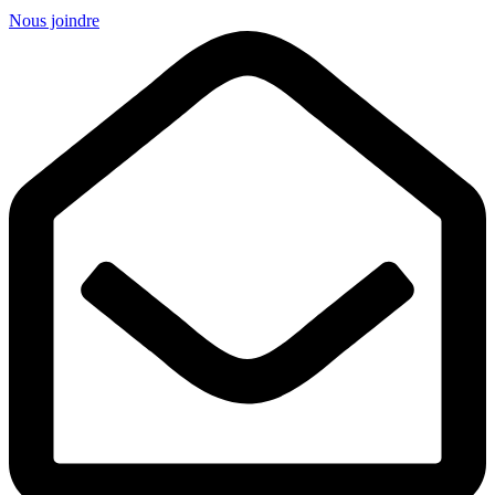
Nous joindre