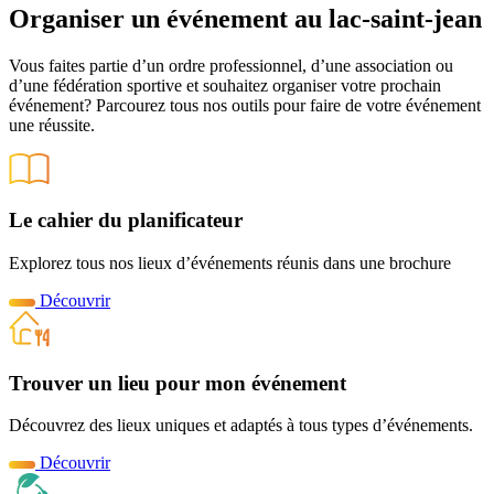
Organiser un événement au lac-saint-jean
Vous faites partie d’un ordre professionnel, d’une association ou
d’une fédération sportive et souhaitez organiser votre prochain
événement? Parcourez tous nos outils pour faire de votre événement
une réussite.
Le cahier du planificateur
Explorez tous nos lieux d’événements réunis dans une brochure
Découvrir
Trouver un lieu pour mon événement
Découvrez des lieux uniques et adaptés à tous types d’événements.
Découvrir