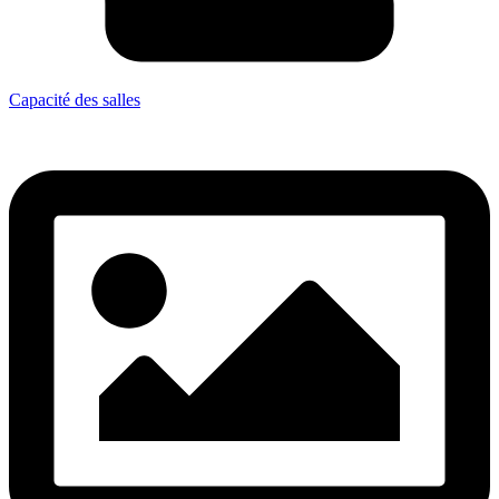
Capacité des salles