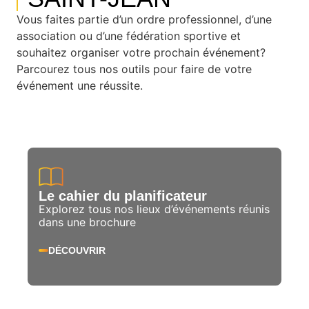
Vous faites partie d’un ordre professionnel, d’une
association ou d’une fédération sportive et
souhaitez organiser votre prochain événement?
Parcourez tous nos outils pour faire de votre
événement une réussite.
Le cahier du planificateur
Explorez tous nos lieux d’événements réunis
dans une brochure
DÉCOUVRIR