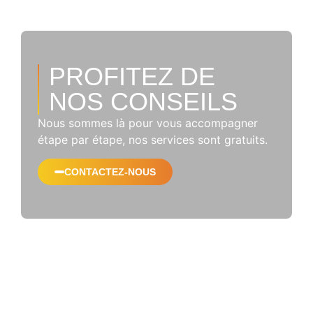
PROFITEZ DE
NOS CONSEILS
Nous sommes là pour vous accompagner
étape par étape, nos services sont gratuits.
CONTACTEZ-NOUS