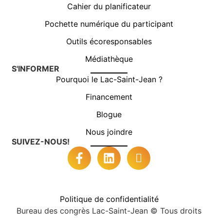
Cahier du planificateur
Pochette numérique du participant
Outils écoresponsables
Médiathèque
S'INFORMER
Pourquoi le Lac-Saint-Jean ?
Financement
Blogue
Nous joindre
SUIVEZ-NOUS!
Politique de confidentialité
Bureau des congrès Lac-Saint-Jean © Tous droits