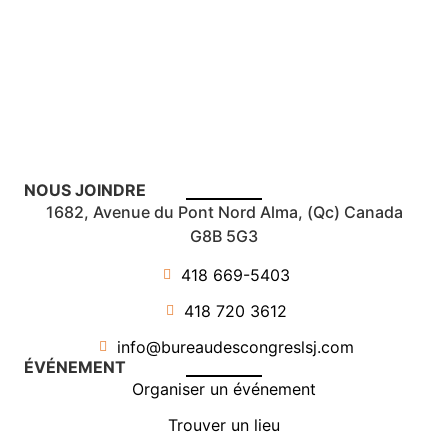
NOUS JOINDRE
1682, Avenue du Pont Nord Alma, (Qc) Canada
G8B 5G3
418 669-5403
418 720 3612
info@bureaudescongreslsj.com
ÉVÉNEMENT
Organiser un événement
Trouver un lieu