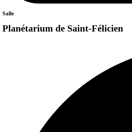
Salle
Planétarium de Saint-Félicien