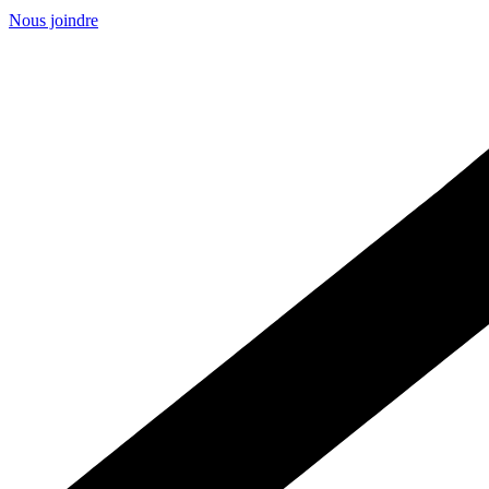
Nous joindre