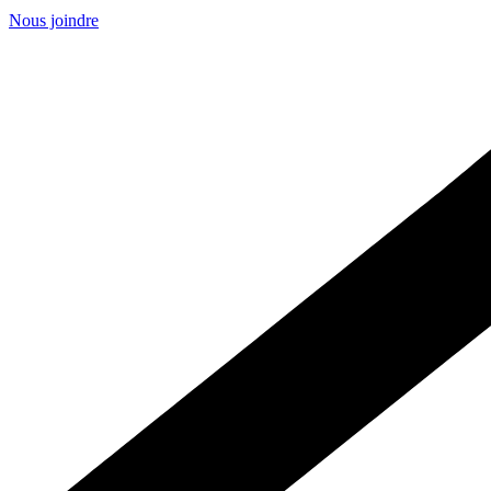
Nous joindre