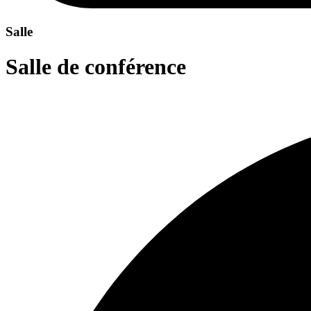
Salle
Salle de conférence