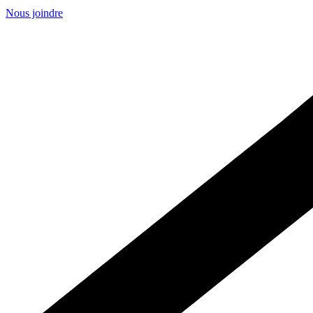
Nous joindre