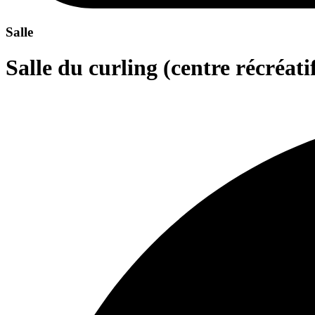
Salle
Salle du curling (centre récréati