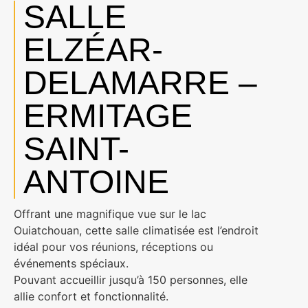
SALLE
ELZÉAR-
DELAMARRE –
ERMITAGE
SAINT-
ANTOINE
Offrant une magnifique vue sur le lac
Ouiatchouan, cette salle climatisée est l’endroit
idéal pour vos réunions, réceptions ou
événements spéciaux.
Pouvant accueillir jusqu’à 150 personnes, elle
allie confort et fonctionnalité.