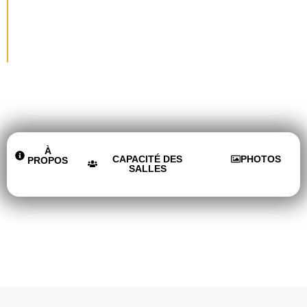
SAINT-
ANTOINE
À
CAPACITÉ DES
PHOTOS
PROPOS
SALLES