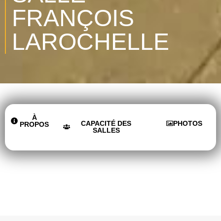
FRANÇOIS
LAROCHELLE
À
CAPACITÉ DES
PHOTOS
PROPOS
SALLES