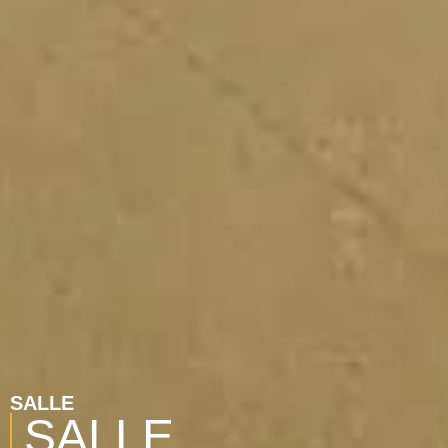
SALLE
SALLE