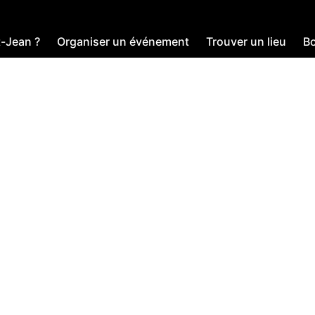
t-Jean ?
Organiser un événement
Trouver un lieu
Bo