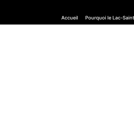
Accueil
Pourquoi le Lac-Sain