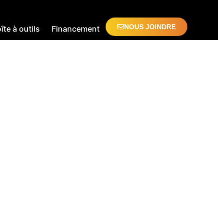
NOUS JOINDRE
îte à outils
Financement