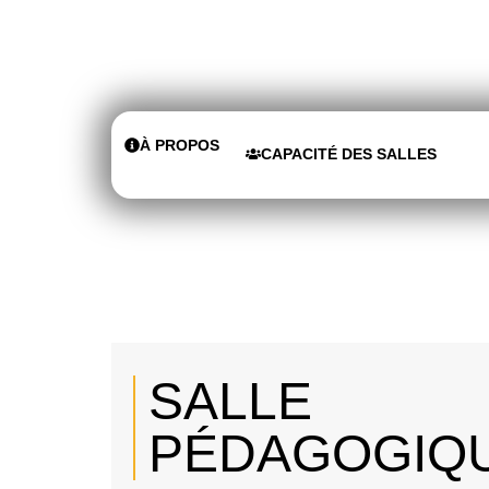
À PROPOS
CAPACITÉ DES SALLES
SALLE
PÉDAGOGIQ