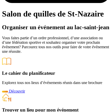
Salon de quilles de St-Nazaire
Organiser un événement au lac-saint-jean
Vous faites partie d’un ordre professionnel, d’une association ou
d’une fédération sportive et souhaitez organiser votre prochain
événement? Parcourez tous nos outils pour faire de votre événement
une réussite.
Le cahier du planificateur
Explorez tous nos lieux d’événements réunis dans une brochure
Découvrir
Trouver un lieu pour mon événement