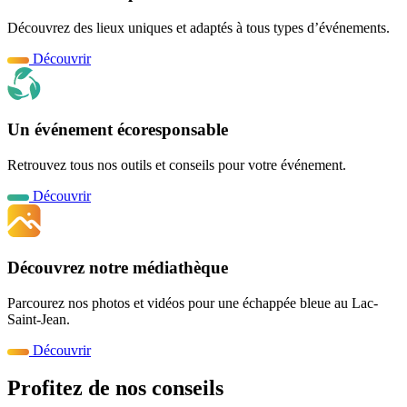
Découvrez des lieux uniques et adaptés à tous types d’événements.
Découvrir
Un événement écoresponsable
Retrouvez tous nos outils et conseils pour votre événement.
Découvrir
Découvrez notre médiathèque
Parcourez nos photos et vidéos pour une échappée bleue au Lac-
Saint-Jean.
Découvrir
Profitez de nos conseils