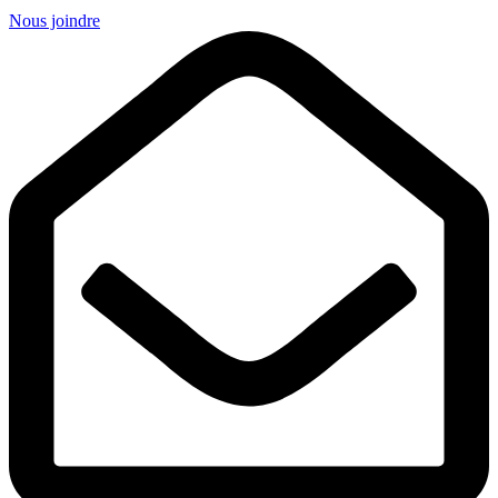
Nous joindre