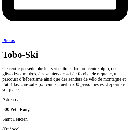
Photos
Tobo-Ski
Ce centre possède plusieurs vocations dont un centre alpin, des
glissades sur tubes, des sentiers de ski de fond et de raquette, un
parcours d’hébertisme ainsi que des sentiers de vélo de montagne et
Fat Bike. Une salle pouvant accueillir 200 personnes est disponible
sur place.
Adresse:
500 Petit Rang
Saint-Félicien
(Québec)