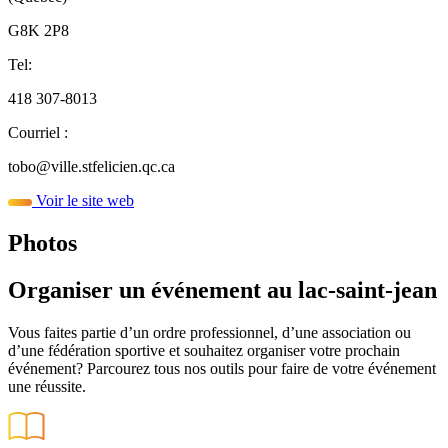
G8K 2P8
Tel:
418 307-8013
Courriel :
tobo@ville.stfelicien.qc.ca
Voir le site web
Photos
Organiser un événement au lac-saint-jean
Vous faites partie d’un ordre professionnel, d’une association ou
d’une fédération sportive et souhaitez organiser votre prochain
événement? Parcourez tous nos outils pour faire de votre événement
une réussite.