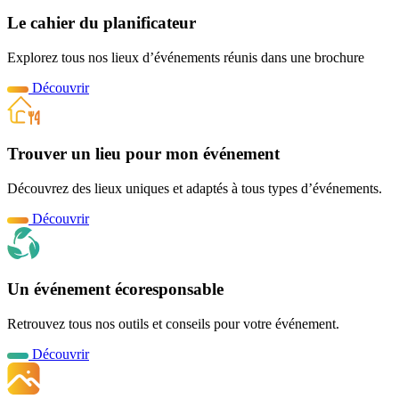
Le cahier du planificateur
Explorez tous nos lieux d’événements réunis dans une brochure
Découvrir
Trouver un lieu pour mon événement
Découvrez des lieux uniques et adaptés à tous types d’événements.
Découvrir
Un événement écoresponsable
Retrouvez tous nos outils et conseils pour votre événement.
Découvrir