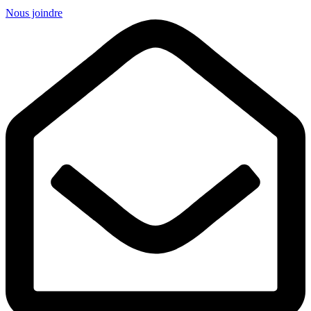
Nous joindre