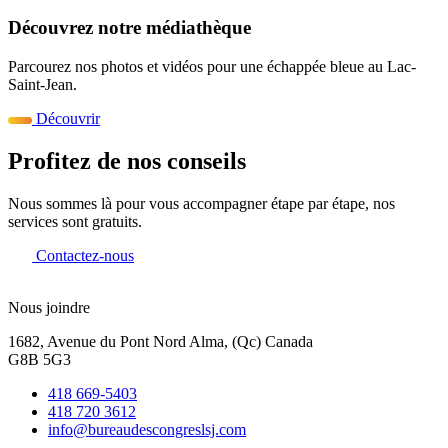
Découvrez notre médiathèque
Parcourez nos photos et vidéos pour une échappée bleue au Lac-
Saint-Jean.
Découvrir
Profitez de nos conseils
Nous sommes là pour vous accompagner étape par étape, nos
services sont gratuits.
Contactez-nous
Nous joindre
1682, Avenue du Pont Nord Alma, (Qc) Canada
G8B 5G3
418 669-5403
418 720 3612
info@bureaudescongreslsj.com