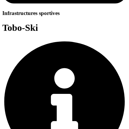
Infrastructures sportives
Tobo-Ski