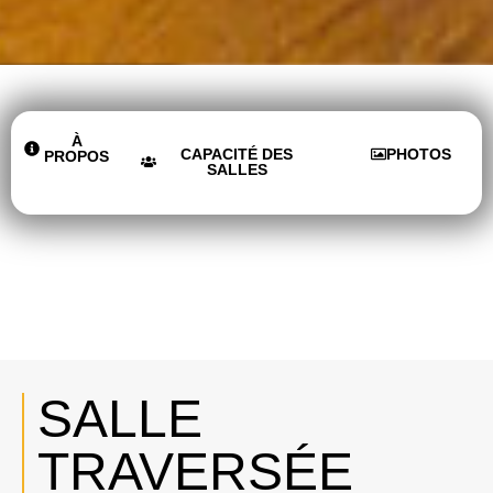
À
CAPACITÉ DES
PHOTOS
PROPOS
SALLES
SALLE
TRAVERSÉE