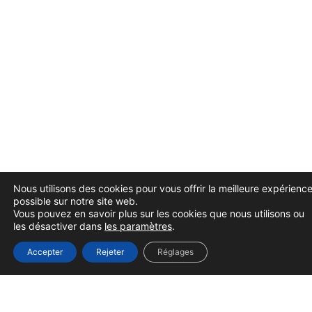
Nous utilisons des cookies pour vous offrir la meilleure expérienc
possible sur notre site web.
Vous pouvez en savoir plus sur les cookies que nous utilisons ou
les désactiver dans
les paramètres
.
Accepter
Rejeter
Réglages
CAPACITÉ DES SALLES