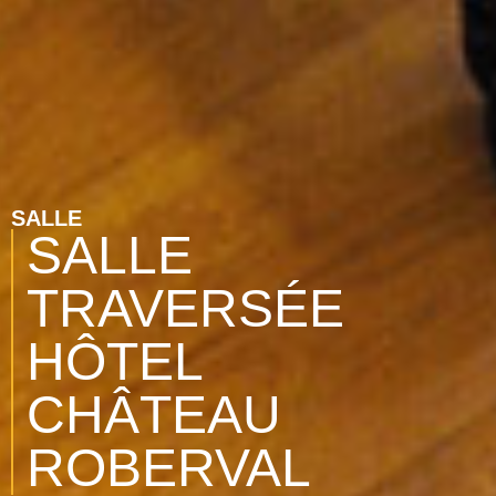
SALLE
SALLE
TRAVERSÉE
HÔTEL
CHÂTEAU
ROBERVAL