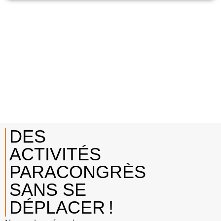
DES
ACTIVITÉS
PARACONGRÈS
SANS SE
DÉPLACER !