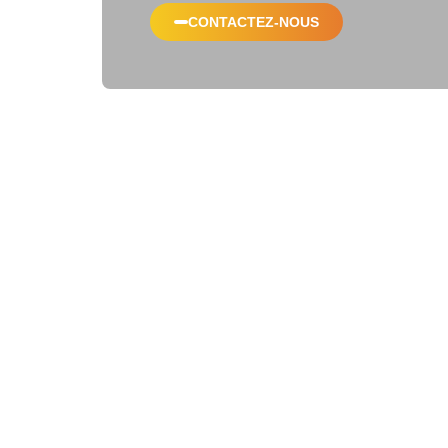
CONTACTEZ-NOUS