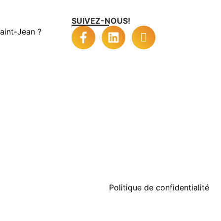
SUIVEZ-NOUS!
aint-Jean ?
Politique de confidentialité