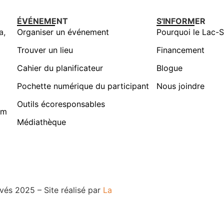
ÉVÉNEMENT
S'INFORMER
a,
Organiser un événement
Pourquoi le Lac-S
Trouver un lieu
Financement
Cahier du planificateur
Blogue
Pochette numérique du participant
Nous joindre
Outils écoresponsables
om
Médiathèque
vés 2025 – Site réalisé par
La