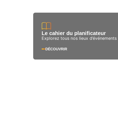
Le cahier du planificateur
Explorez tous nos lieux d’événements
DÉCOUVRIR