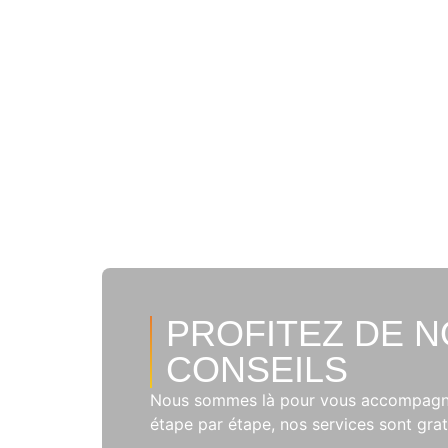
PROFITEZ DE 
CONSEILS
Nous sommes là pour vous accompagn
étape par étape, nos services sont grat