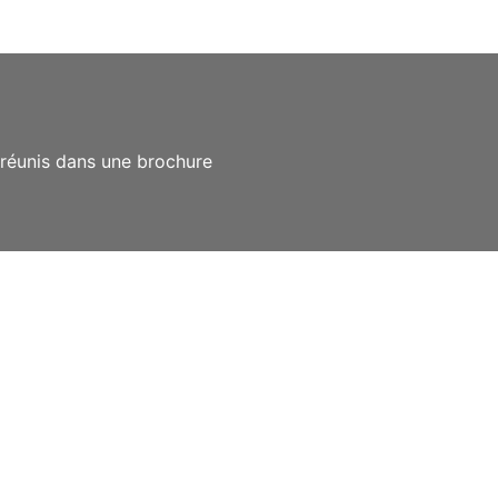
 réunis dans une brochure